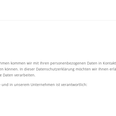
ehmen kommen wir mit Ihren personenbezogenen Daten in Kontakt. 
den können. In dieser Datenschutzerklärung möchten wir Ihnen erl
e Daten verarbeiten.
e und in unserem Unternehmen ist verantwortlich: