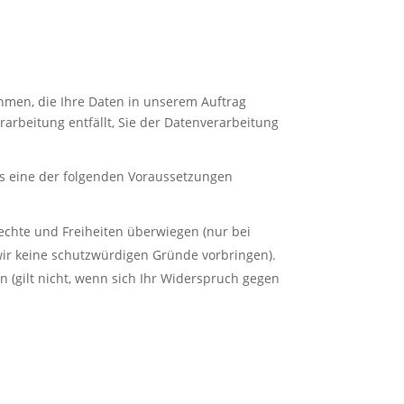
ehmen, die Ihre Daten in unserem Auftrag
rarbeitung entfällt, Sie der Datenverarbeitung
ns eine der folgenden Voraussetzungen
echte und Freiheiten überwiegen (nur bei
ir keine schutzwürdigen Gründe vorbringen).
 (gilt nicht, wenn sich Ihr Widerspruch gegen