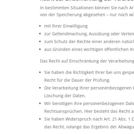
In bestimmten Situationen können Sie nach Ar
von der Speicherung abgesehen – nur noch wie
mit Ihrer Einwilligung
zur Geltendmachung, Ausübung oder Vertei
zum Schutz der Rechte einer anderen natürl
aus Gründen eines wichtigen öffentlichen I
Das Recht auf Einschränkung der Verarbeitung
Sie haben die Richtigkeit Ihrer bei uns ges
Recht für die Dauer der Prüfung.
Die Verarbeitung Ihrer personenbezogenen D
Löschung der Daten.
Wir benötigen Ihre personenbezogenen Date
Rechtsansprüchen. Hier besteht das Recht a
Sie haben Widerspruch nach Art. 21 Abs. 1
das Recht, solange das Ergebnis der Abwägu