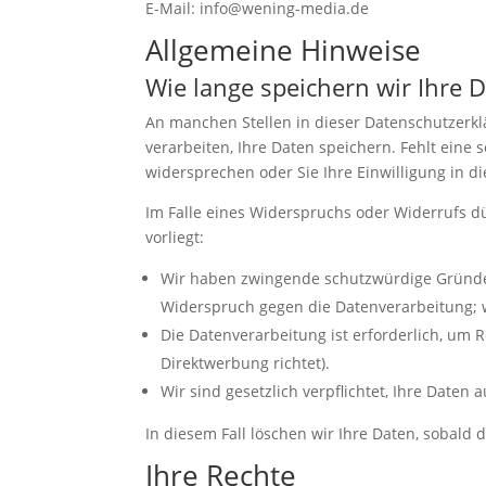
E-Mail: info@wening-media.de
Allgemeine Hinweise
Wie lange speichern wir Ihre 
An manchen Stellen in dieser Datenschutzerkl
verarbeiten, Ihre Daten speichern. Fehlt eine 
widersprechen oder Sie Ihre Einwilligung in d
Im Falle eines Widerspruchs oder Widerrufs d
vorliegt:
Wir haben zwingende schutzwürdige Gründe f
Widerspruch gegen die Datenverarbeitung; 
Die Datenverarbeitung ist erforderlich, um 
Direktwerbung richtet).
Wir sind gesetzlich verpflichtet, Ihre Daten
In diesem Fall löschen wir Ihre Daten, sobald d
Ihre Rechte