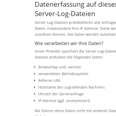
Datenerfassung auf diese
Server-Log-Dateien
Server-Log-Dateien protokollieren alle Anfra
Daten, insbesondere Ihre IP-Adresse. Diese wir
zuordnen können. Die Daten werden automatis
Wie verarbeiten wir Ihre Daten?
Unser Provider speichert die Server-Log-Datei
Dateien enthalten die folgenden Daten:
Browsertyp und -version
verwendetes Betriebssystem
Referrer-URL
Hostname des zugreifenden Rechners
Uhrzeit der Serveranfrage
IP-Adresse (ggf. anonymisiert)
Wir führen diese Daten nicht mit anderen Dat