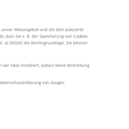
, unser Webangebot und die dort platzierte
ll, dass Sie z. B. der Speicherung von Cookies
 lit. a) DSGVO die Rechtsgrundlage. Sie können
ir lokal installiert, sodass keine Verbindung
Datenschutzerklärung von Google: