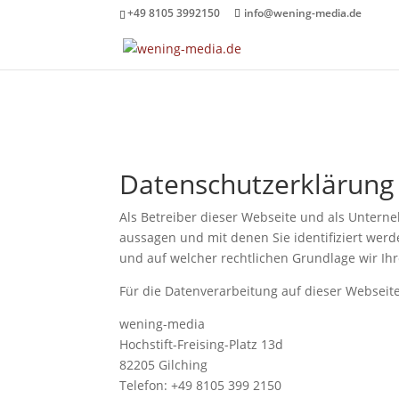
+49 8105 3992150
info@wening-media.de
Datenschutzerklärung
Als Betreiber dieser Webseite und als Untern
aussagen und mit denen Sie identifiziert wer
und auf welcher rechtlichen Grundlage wir Ihr
Für die Datenverarbeitung auf dieser Webseit
wening-media
Hochstift-Freising-Platz 13d
82205 Gilching
Telefon: +49 8105 399 2150