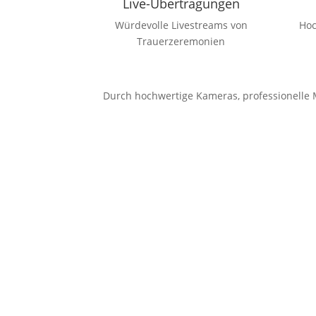
Live-Übertragungen
Würdevolle Livestreams von
Hoc
Trauerzeremonien
Durch hochwertige Kameras, professionelle M