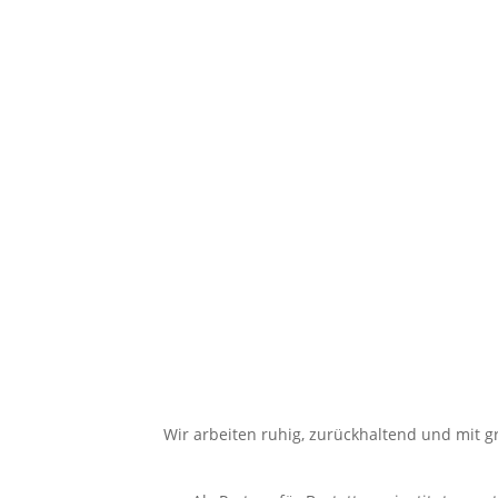
Wir arbeiten ruhig, zurückhaltend und mit g