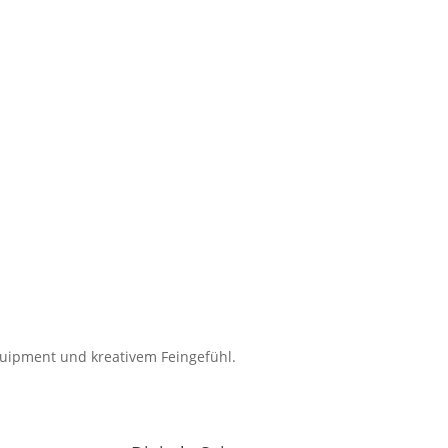
quipment und kreativem Feingefühl.