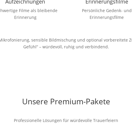
Aufzeichnungen
Erinnerungsfilme
hwertige Filme als bleibende
Persönliche Gedenk- und
Erinnerung
Erinnerungsfilme
ikrofonierung, sensible Bildmischung und optional vorbereitete Z
Gefühl“ – würdevoll, ruhig und verbindend.
Unsere Premium-Pakete
Professionelle Lösungen für würdevolle Trauerfeiern