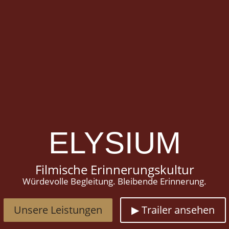
ELYSIUM
Filmische Erinnerungskultur
Würdevolle Begleitung. Bleibende Erinnerung.
Unsere Leistungen
▶ Trailer ansehen